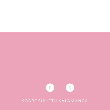
SOBRE SULIETH SALAMANCA