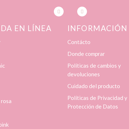
NDA EN LÍNEA
INFORMACIÓN
y
Contácto
Donde comprar
ic
Políticas de cambios y
devoluciones
Cuidado del producto
Políticas de Privacidad y
 rosa
Protección de Datos
pink