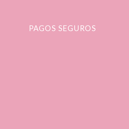
PAGOS SEGUROS