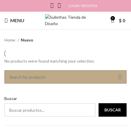
LOGIN / REGISTER
0
MENU
$
0
Home
Nuevo
No products were found matching your selection.
Buscar
BUSCAR