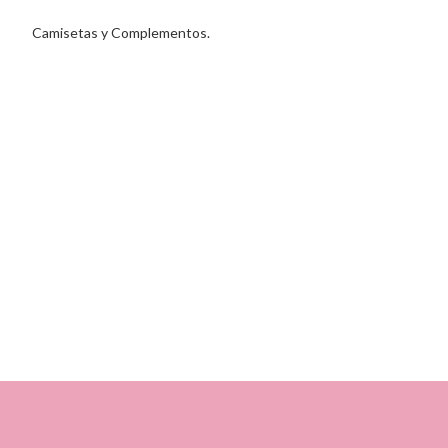
Camisetas y Complementos.