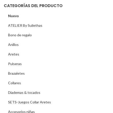
CATEGORÍAS DEL PRODUCTO
Nuevo
ATELIER By Suliethas
Bono de regalo
Anillos
Aretes
Pulseras
Brazaletes
Collares
Diademas & tocados
SETS-Juegos Collar Aretes
Accesorios niñas