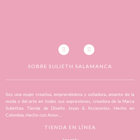
SOBRE SULIETH SALAMANCA
Soy una mujer creativa, emprendedora y soñadora, amante de la
moda y del arte en todas sus expresiones, creadora de la Marca
Suliethas Tienda de Diseño Joyas & Accesorios. Hecho en
Colombia, Hecho con Amor…
TIENDA EN LÍNEA
Jewerly