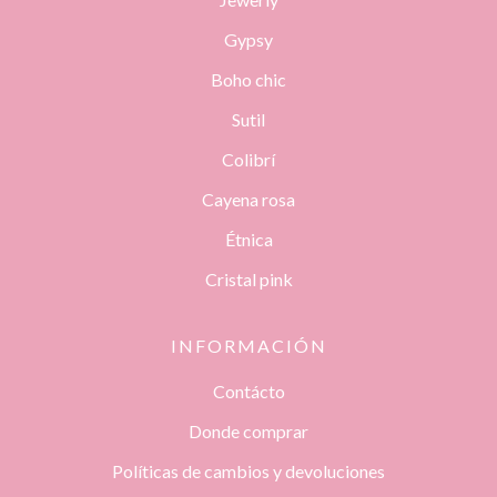
Gypsy
Boho chic
Sutil
Colibrí
Cayena rosa
Étnica
Cristal pink
INFORMACIÓN
Contácto
Donde comprar
Políticas de cambios y devoluciones