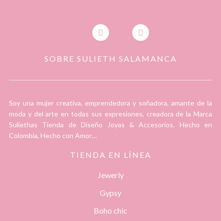
SOBRE SULIETH SALAMANCA
Soy una mujer creativa, emprendedora y soñadora, amante de la
moda y del arte en todas sus expresiones, creadora de la Marca
Suliethas Tienda de Diseño Joyas & Accesorios. Hecho en
Colombia, Hecho con Amor…
TIENDA EN LÍNEA
Jewerly
Gypsy
Boho chic