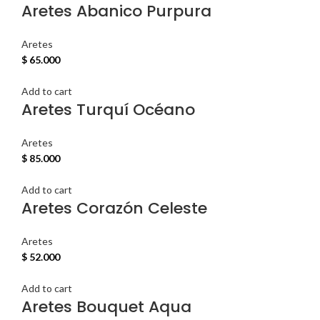
Aretes Abanico Purpura
Aretes
$
65.000
Add to cart
Aretes Turquí Océano
Aretes
$
85.000
Add to cart
Aretes Corazón Celeste
Aretes
$
52.000
Add to cart
Aretes Bouquet Aqua