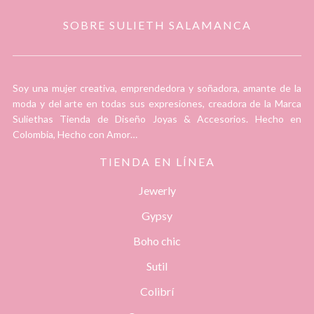
SOBRE SULIETH SALAMANCA
Soy una mujer creativa, emprendedora y soñadora, amante de la
moda y del arte en todas sus expresiones, creadora de la Marca
Suliethas Tienda de Diseño Joyas & Accesorios. Hecho en
Colombia, Hecho con Amor…
TIENDA EN LÍNEA
Jewerly
Gypsy
Boho chic
Sutil
Colibrí