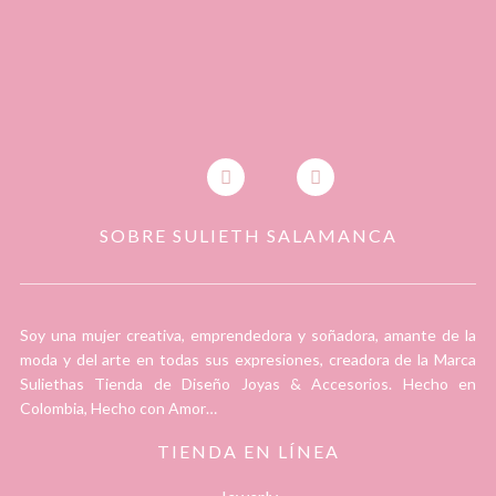
SOBRE SULIETH SALAMANCA
Soy una mujer creativa, emprendedora y soñadora, amante de la
moda y del arte en todas sus expresiones, creadora de la Marca
Suliethas Tienda de Diseño Joyas & Accesorios. Hecho en
Colombia, Hecho con Amor…
TIENDA EN LÍNEA