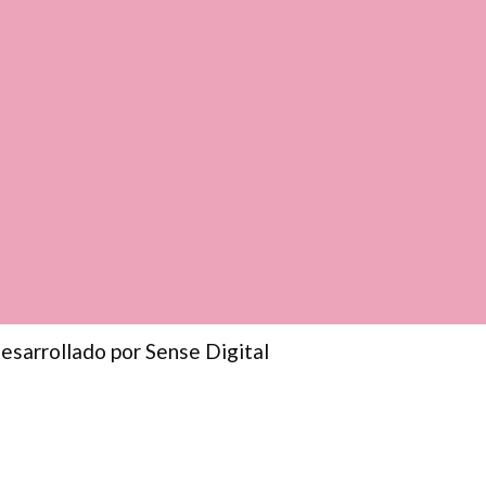
esarrollado por Sense Digital