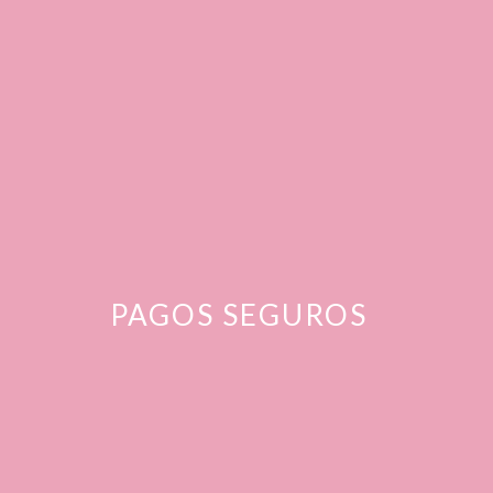
PAGOS SEGUROS