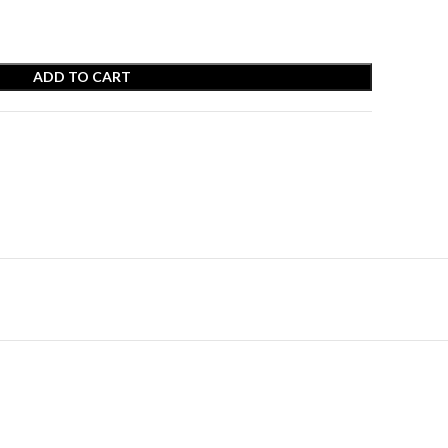
ADD TO CART