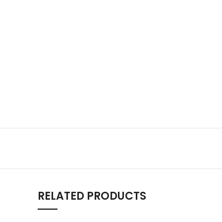
RELATED PRODUCTS